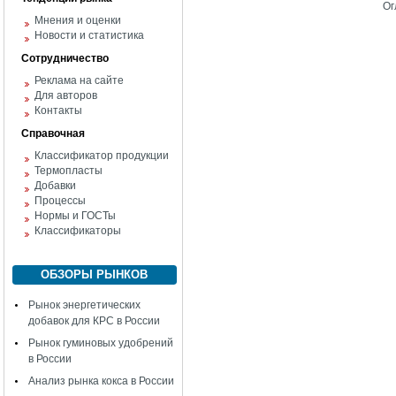
Ог
Мнения и оценки
Новости и статистика
Сотрудничество
Реклама на сайте
Для авторов
Контакты
Справочная
Классификатор продукции
Термопласты
Добавки
Процессы
Нормы и ГОСТы
Классификаторы
ОБЗОРЫ РЫНКОВ
Рынок энергетических
добавок для КРС в России
Рынок гуминовых удобрений
в России
Анализ рынка кокса в России