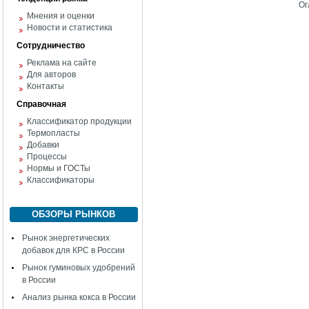
Ог
Мнения и оценки
Новости и статистика
Сотрудничество
Реклама на сайте
Для авторов
Контакты
Справочная
Классификатор продукции
Термопласты
Добавки
Процессы
Нормы и ГОСТы
Классификаторы
ОБЗОРЫ РЫНКОВ
Рынок энергетических
добавок для КРС в России
Рынок гуминовых удобрений
в России
Анализ рынка кокса в России