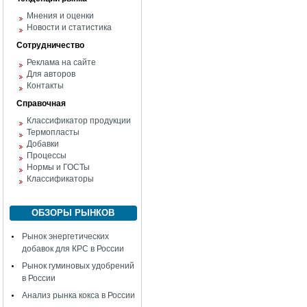
Мнения и оценки
Новости и статистика
Сотрудничество
Реклама на сайте
Для авторов
Контакты
Справочная
Классификатор продукции
Термопласты
Добавки
Процессы
Нормы и ГОСТы
Классификаторы
ОБЗОРЫ РЫНКОВ
Рынок энергетических
добавок для КРС в России
Рынок гуминовых удобрений
в России
Анализ рынка кокса в России