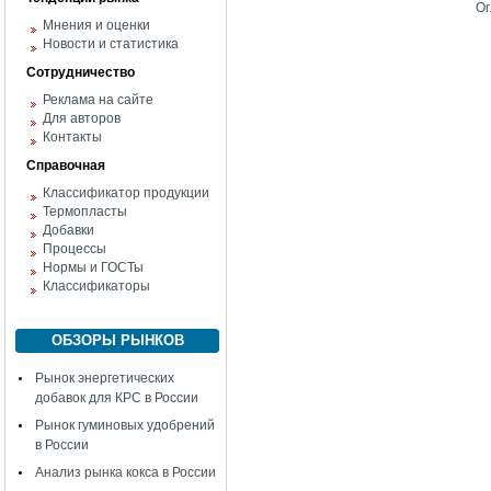
Ог
Мнения и оценки
Новости и статистика
Сотрудничество
Реклама на сайте
Для авторов
Контакты
Справочная
Классификатор продукции
Термопласты
Добавки
Процессы
Нормы и ГОСТы
Классификаторы
ОБЗОРЫ РЫНКОВ
Рынок энергетических
добавок для КРС в России
Рынок гуминовых удобрений
в России
Анализ рынка кокса в России