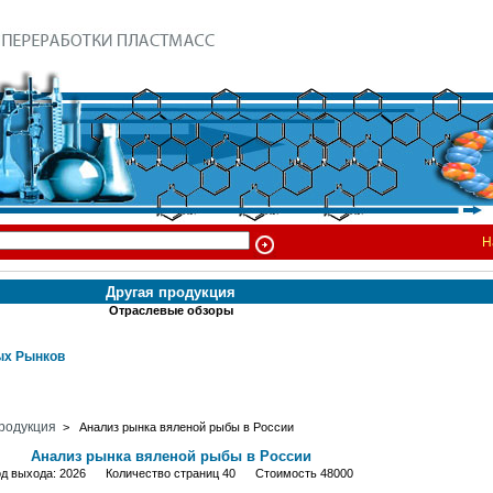
Н
Другая продукция
Отраслевые обзоры
х Рынков
родукция
> Анализ рынка вяленой рыбы в России
Анализ рынка вяленой рыбы в России
од выхода: 2026 Количество страниц 40 Стоимость 48000