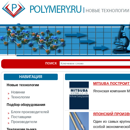
ПОИСК
НАВИГАЦИЯ
MITSUBA ПОСТРОИТ
Новые технологии
Японская компания Mi
Новинки
Технологии
Подбор оборудования
Блоги производителей
ЯПОНСКИЙ ПРОИЗВ
Поставщики
Один из самых крупны
Производители
особой экономической
Тенденции рынка