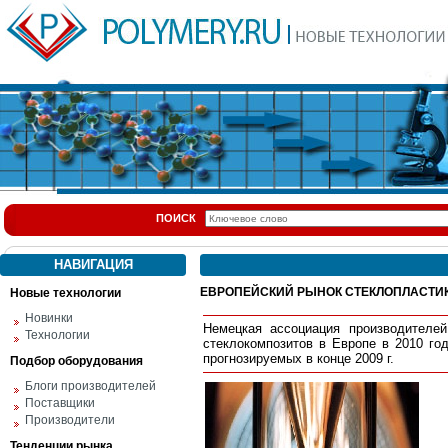
ПОИСК
НАВИГАЦИЯ
ЕВРОПЕЙСКИЙ РЫНОК СТЕКЛОПЛАСТИ
Новые технологии
Новинки
Немецкая ассоциация производителей
Технологии
стеклокомпозитов в Европе в 2010 го
прогнозируемых в конце 2009 г.
Подбор оборудования
Блоги производителей
Поставщики
Производители
Тенденции рынка