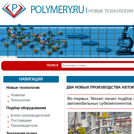
ПОИСК
НАВИГАЦИЯ
ДВА НОВЫХ ПРОИЗВОДСТВА АВТО
Новые технологии
Новинки
Во-первых, Nissan начал подбор
Технологии
автомобильных субкомпонентов.
Подбор оборудования
Блоги производителей
Поставщики
Производители
Тенденции рынка