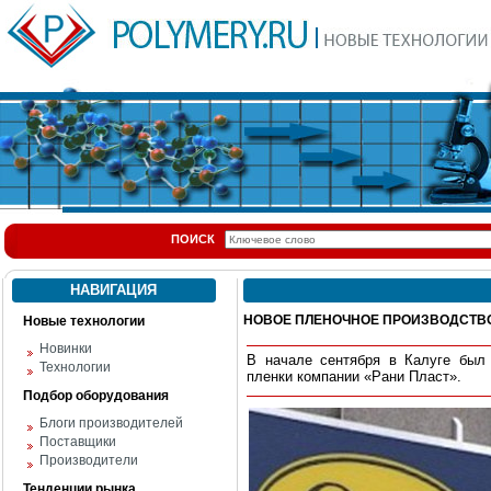
ПОИСК
НАВИГАЦИЯ
НОВОЕ ПЛЕНОЧНОЕ ПРОИЗВОДСТВ
Новые технологии
Новинки
В начале сентября в Калуге был 
Технологии
пленки компании «Рани Пласт».
Подбор оборудования
Блоги производителей
Поставщики
Производители
Тенденции рынка