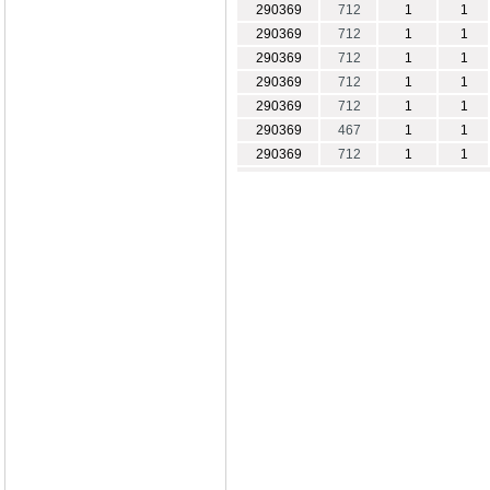
290369
712
1
1
290369
712
1
1
290369
712
1
1
290369
712
1
1
290369
712
1
1
290369
467
1
1
290369
712
1
1