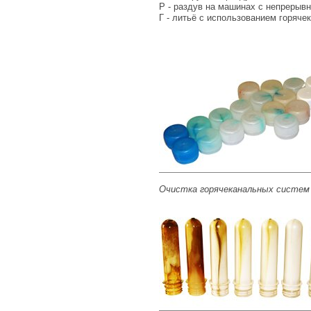
Р - раздув на машинах с непрерывн
Г - литьё с использованием горяче
Очистка горячеканальных систем 