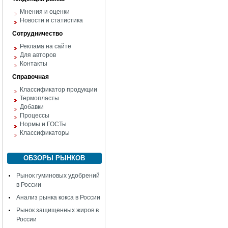
Мнения и оценки
Новости и статистика
Сотрудничество
Реклама на сайте
Для авторов
Контакты
Справочная
Классификатор продукции
Термопласты
Добавки
Процессы
Нормы и ГОСТы
Классификаторы
ОБЗОРЫ РЫНКОВ
Рынок гуминовых удобрений
в России
Анализ рынка кокса в России
Рынок защищенных жиров в
России