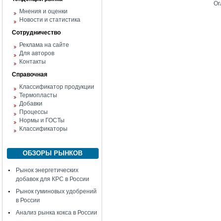
Ог
Мнения и оценки
Новости и статистика
Сотрудничество
Реклама на сайте
Для авторов
Контакты
Справочная
Классификатор продукции
Термопласты
Добавки
Процессы
Нормы и ГОСТы
Классификаторы
ОБЗОРЫ РЫНКОВ
Рынок энергетических
добавок для КРС в России
Рынок гуминовых удобрений
в России
Анализ рынка кокса в России