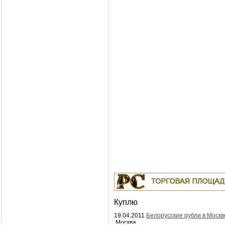
Куплю
19.04.2011
Белорусские рубли в Москв
Москва