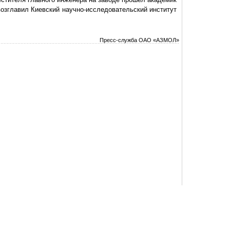
озглавил Киевский научно-исследовательский институт
Пресс-служба ОАО «АЗМОЛ»