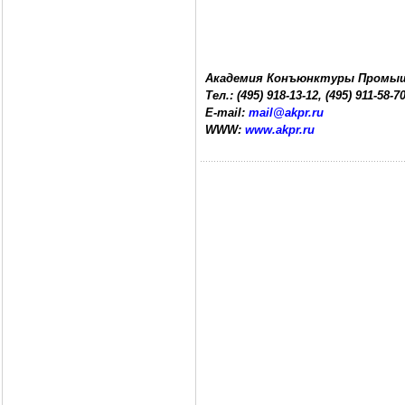
Академия Конъюнктуры Промы
Тел.: (495) 918-13-12, (495) 911-58-7
E-mail:
mail@akpr.ru
WWW:
www.akpr.ru