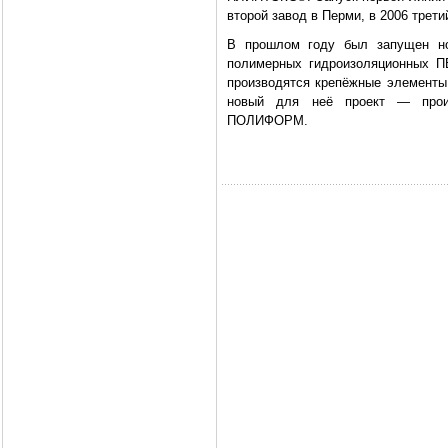
второй завод в Перми, в 2006 третий
В прошлом году был запущен но
полимерных гидроизоляционных 
производятся крепёжные элементы
новый для неё проект — произ
ПОЛИФОРМ.