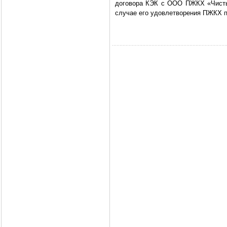
договора КЭК с ООО ПЖКХ «Чисты
случае его удовлетворения ПЖКХ п