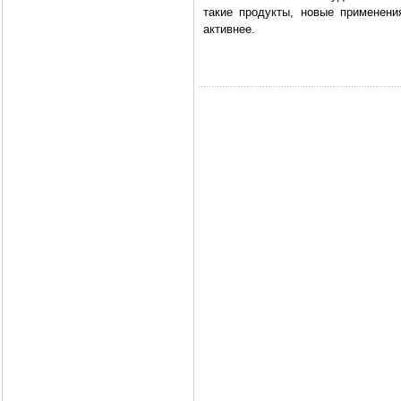
такие продукты, новые применен
активнее.