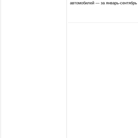
автомобилей — за январь-сентябрь 