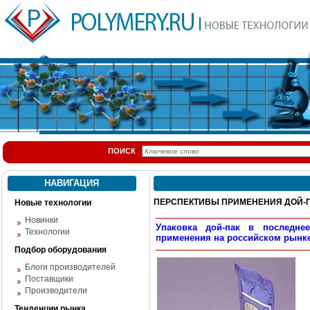
ПОИСК
НАВИГАЦИЯ
ПЕРСПЕКТИВЫ ПРИМЕНЕНИЯ ДОЙ-П
Новые технологии
Новинки
Упаковка дой-пак в последне
Технологии
применения на российском рынке
Подбор оборудования
Блоги производителей
Поставщики
Производители
Тенденции рынка