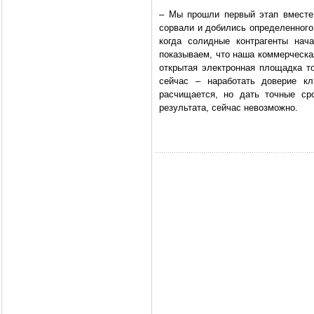
– Мы прошли первый этап вместе
сорвали и добились определенного
когда солидные контрагенты нач
показываем, что наша коммерческая
открытая электронная площадка то
сейчас – наработать доверие кл
расчищается, но дать точные ср
результата, сейчас невозможно.