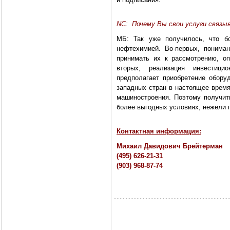
NC: Почему Вы свои услуги связы
МБ: Так уже получилось, что б
нефтехимией. Во-первых, пониман
принимать их к рассмотрению, оп
вторых, реализация инвестици
предполагает приобретение оборуд
западных стран в настоящее врем
машиностроения. Поэтому получит
более выгодных условиях, нежели 
Контактная информация:
Михаил Давидович Брейтерман
(495) 626-21-31
(903) 968-87-74