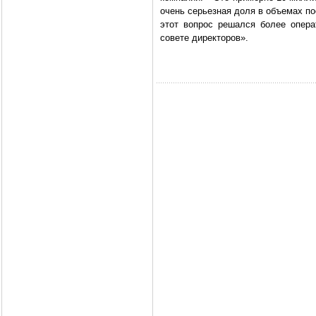
очень серьезная доля в объемах по
этот вопрос решался более опера
совете директоров».