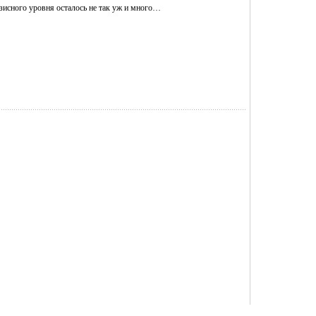
изисного уровня осталось не так уж и много…