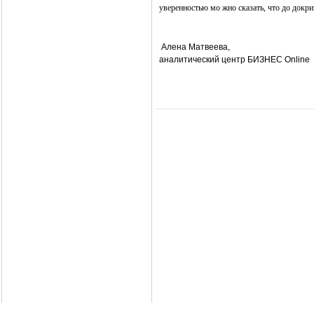
уверенностью мо
жно сказать, что до докр
Алена Матвеева,
аналитический центр БИЗНЕС Online