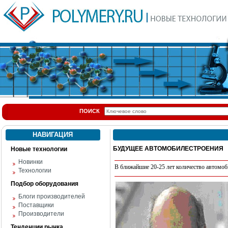
ПОИСК
НАВИГАЦИЯ
БУДУЩЕЕ АВТОМОБИЛЕСТРОЕНИЯ
Новые технологии
Новинки
В ближайшие 20-25 лет количество автомоби
Технологии
Подбор оборудования
Блоги производителей
Поставщики
Производители
Тенденции рынка