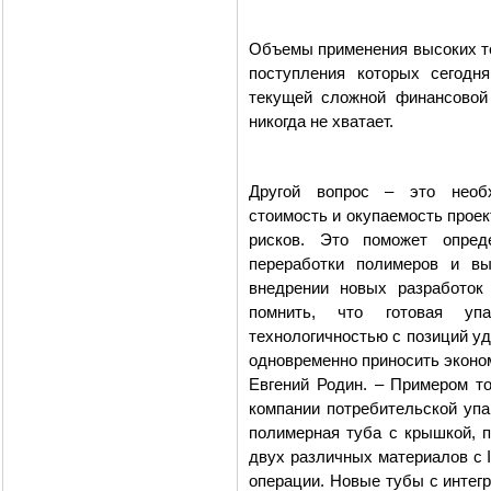
Объемы применения высоких те
поступления которых сегодн
текущей сложной финансовой 
никогда не хватает.
Другой вопрос – это необх
стоимость и окупаемость прое
рисков. Это поможет опред
переработки полимеров и вы
внедрении новых разработок
помнить, что готовая упа
технологичностью с позиций у
одновременно приносить эконо
Евгений Родин. – Примером т
компании потребительской упа
полимерная туба с крышкой, 
двух различных материалов с 
операции. Новые тубы с интег