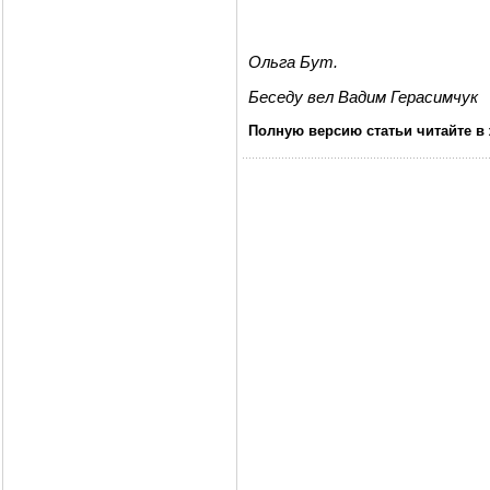
Ольга Бут.
Беседу вел Вадим Герасимчук
Полную версию статьи читайте в 