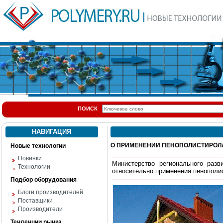
ПОИСК
НАВИГАЦИЯ
О ПРИМЕНЕНИИ ПЕНОПОЛИСТИРОЛА: 
Новые технологии
Новинки
Министерство регионального раз
Технологии
относительно применения пенополи
Подбор оборудования
Блоги производителей
Поставщики
Производители
Тенденции рынка