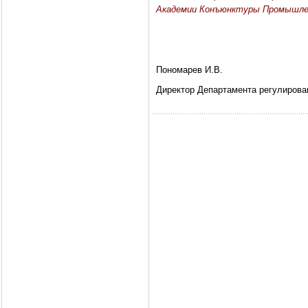
Академии Конъюнктуры Промышле
Пономарев И.В.
Директор Департамента регулирова