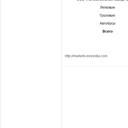
Легковые
Грузовые
Автобусы
Всего
http://markets.eizvestia.com