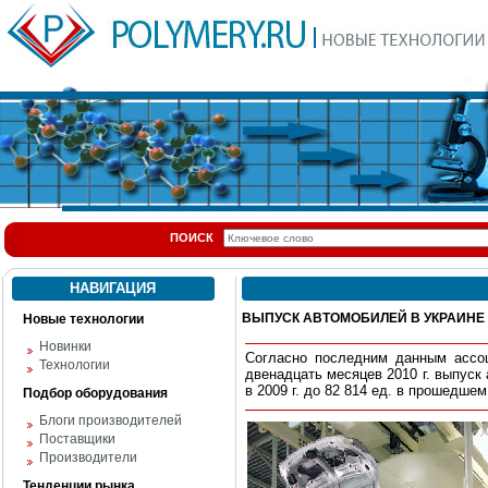
ПОИСК
НАВИГАЦИЯ
ВЫПУСК АВТОМОБИЛЕЙ В УКРАИНЕ
Новые технологии
Новинки
Согласно последним данным ассоц
Технологии
двенадцать месяцев 2010 г. выпуск
в 2009 г. до 82 814 ед. в прошедшем
Подбор оборудования
Блоги производителей
Поставщики
Производители
Тенденции рынка