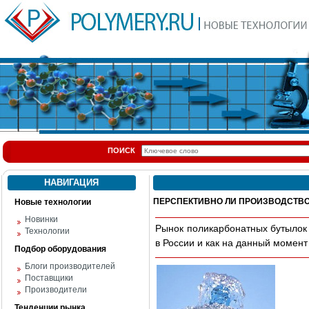
ПОИСК
НАВИГАЦИЯ
ПЕРСПЕКТИВНО ЛИ ПРОИЗВОДСТВ
Новые технологии
Новинки
Рынок поликарбонатных бутылок 
Технологии
в России и как на данный момент
Подбор оборудования
Блоги производителей
Поставщики
Производители
Тенденции рынка