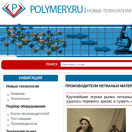
ПОИСК
НАВИГАЦИЯ
ПРОИЗВОДИТЕЛИ НЕТКАНЫХ МАТЕРИ
Новые технологии
Новинки
Крупнейшие игроки рынка неткан
Технологии
удалось пережить кризис и суметь 
Подбор оборудования
Блоги производителей
Поставщики
Производители
Тенденции рынка