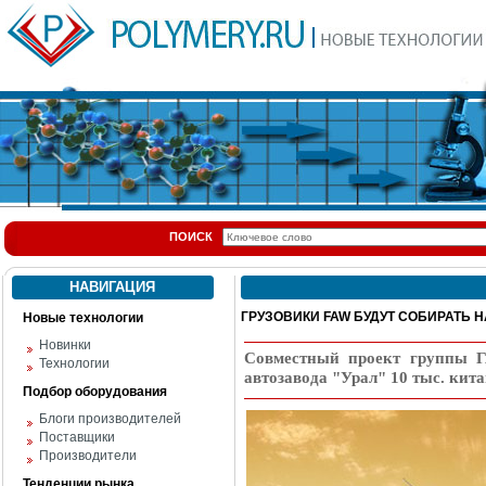
ПОИСК
НАВИГАЦИЯ
ГРУЗОВИКИ FAW БУДУТ СОБИРАТЬ Н
Новые технологии
Новинки
Совместный проект группы Г
Технологии
автозавода "Урал" 10 тыс. кита
Подбор оборудования
Блоги производителей
Поставщики
Производители
Тенденции рынка