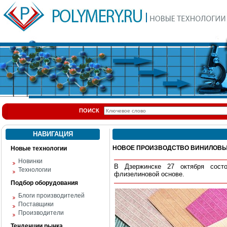
ПОИСК
НАВИГАЦИЯ
НОВОЕ ПРОИЗВОДСТВО ВИНИЛОВЫ
Новые технологии
Новинки
В Дзержинске 27 октября состо
Технологии
флизелиновой основе.
Подбор оборудования
Блоги производителей
Поставщики
Производители
Тенденции рынка