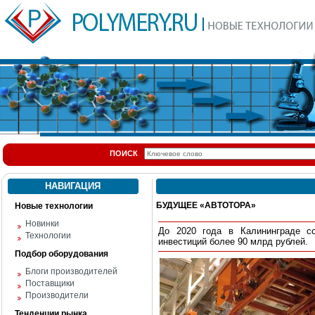
ПОИСК
НАВИГАЦИЯ
БУДУЩЕЕ «АВТОТОРА»
Новые технологии
Новинки
До 2020 года в Калининграде со
Технологии
инвестиций более 90 млрд рублей.
Подбор оборудования
Блоги производителей
Поставщики
Производители
Тенденции рынка