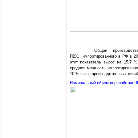
Общая производственная 
ПВХ,
импортированного в РФ в 2006
этот показатель вырос на 15,7 %.
средняя мощность импортированног
10 % выше производственных линий,
Номинальный объем переработки П