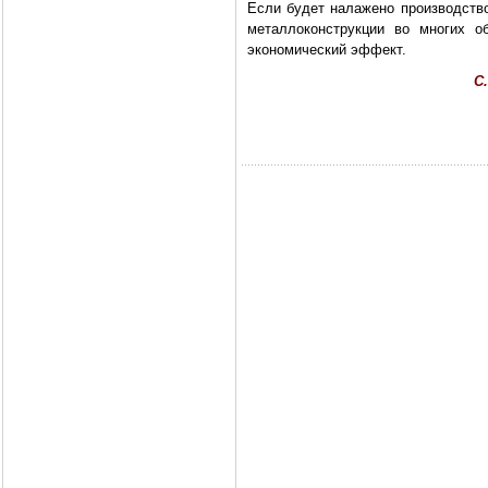
Если будет налажено производство
металлоконструкции во многих о
экономический эффект.
С