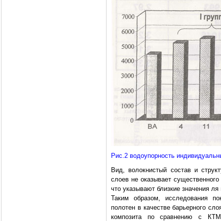
Рис.2 водоупорность индивидуальн
Вид, волокнистый состав и струк
слоев не оказывает существенного
что указывают близкие значения ля 
Таким образом, исследования по
полотен в качестве барьерного сло
композита по сравнению с КТ