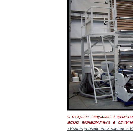
C текущей ситуацией и прогнозо
можно познакомиться в отчет
«Рынок упаковочных пленок в Р