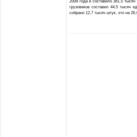
2009 года и составило 381,5 тысяч
грузовиков составил 44,5 тысяч е
собрано 12,7 тысяч штук, это на 2