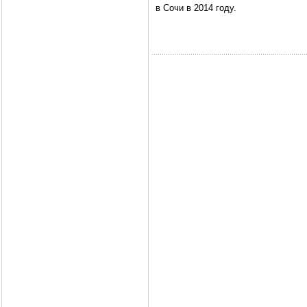
в Сочи в 2014 году.