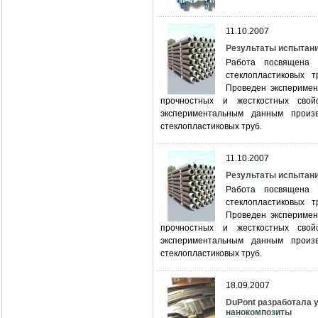
11.10.2007
Результаты испытани
Работа посвящена 
стеклопластиковых 
Проведен эксперимен
прочностных и жесткостных св
экспериментальным данным произв
стеклопластиковых труб.
11.10.2007
Результаты испытани
Работа посвящена 
стеклопластиковых 
Проведен эксперимен
прочностных и жесткостных св
экспериментальным данным произв
стеклопластиковых труб.
18.09.2007
DuPont разработала 
нанокомпозиты