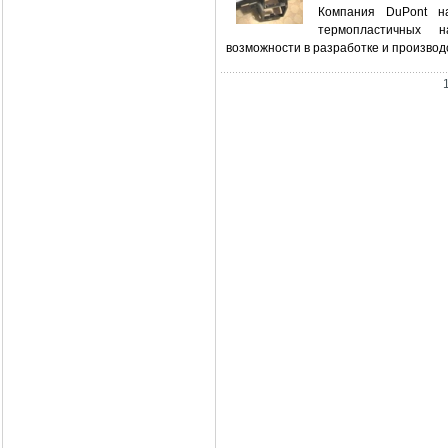
Компания DuPont н
термопластичных 
возможности в разработке и производ