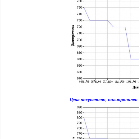
Цена покупателя, полипропилен