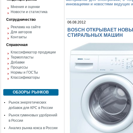
инновациями и новостями ведущих и
Мнения и оценки
Новости и статистика
Сотрудничество
06.08.2012
Реклама на сайте
BOSCH ОТКРЫВАЕТ НОВЫ
Для авторов
СТИРАЛЬНЫХ МАШИН
Контакты
Справочная
Классификатор продукции
Термопласты
Добавки
Процессы
Нормы и ГОСТы
Классификаторы
ОБЗОРЫ РЫНКОВ
Рынок энергетических
добавок для КРС в России
Рынок гуминовых удобрений
в России
Анализ рынка кокса в России