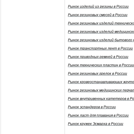
Рынок изделий из резины в России
Рынок резиновых смесей в России
Рынок резиновых изделий техническ
Рынок резиновых изделий медицинско
Рынок резиновых изделий бытового 
Рынок транспортных лент в России
Рынок приводных ремней в России
Рынок технических пластин в России
Рынок резиновых грелок в России
Рынок кровеостанавливающих жгутов
Рынок резиновых медицинских перчат
Рынок внутривенных катетеров в Р
Рынок эспандеров в России
Рынок ласт для плавания в России
Рынок кружек Эсмарха в России