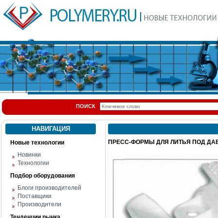
ПОИСК
НАВИГАЦИЯ
ПРЕСС-ФОРМЫ ДЛЯ ЛИТЬЯ ПОД ДАВЛ
Новые технологии
Новинки
Технологии
Подбор оборудования
Блоги производителей
Поставщики
Производители
Тенденции рынка