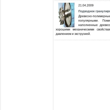
21.04.2009
Подводное гранулиро
Древесно-полимерные
популярными. Поми
наполненные древес
хорошими механическими свойств
давлением и экструзией.