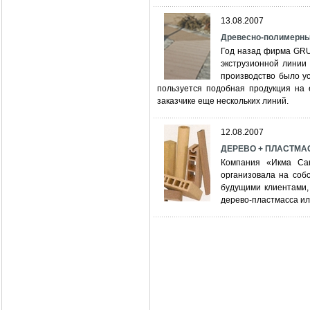
13.08.2007
Древесно-полимерн
Год назад фирма GRU
экструзионной линии
производство было у
пользуется подобная продукция на 
заказчике еще нескольких линий.
12.08.2007
ДЕРЕВО + ПЛАСТМ
Компания «Икма Сан
организовала на соб
будущими клиентами,
дерево-пластмасса и