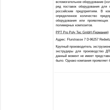
вспомогательное оборудование (хо
ряд поставок оборудования для 
российским предприятиям. В к
определенное количество пред
оборудования или проявляющих 
полимерных композитов.
PPT Pro Poly Tec GmbH (Германия)
Адрес: Flurstrasse 7 D-96257 Redwit
Крупный производитель экструзион
экструдеры для производство ДП
данный момент не имеет представи
было. Однако компания проявляет 