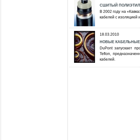
СШИТЫЙ ПОЛИЭТИЛ
В 2002 году на «Кавк
кабелей с изоляцией 
18.03.2010
НОВЫЕ КАБЕЛЬНЫЕ
DuPont запускает пр
Teflon, предназначе
кабелей.