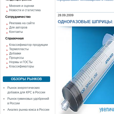
Мнения и оценки
Новости и статистика
28.09.2009
Сотрудничество
ОДНОРАЗОВЫЕ ШПРИЦЫ: ви
Реклама на сайте
Для авторов
Контакты
Справочная
Классификатор продукции
Термопласты
Добавки
Процессы
Нормы и ГОСТы
Классификаторы
ОБЗОРЫ РЫНКОВ
Рынок энергетических
добавок для КРС в России
Рынок гуминовых удобрений
в России
Анализ рынка кокса в России