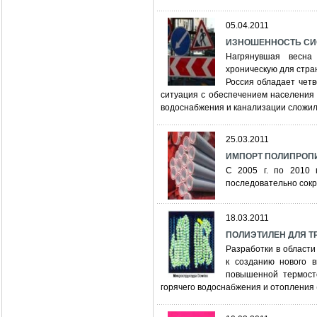
05.04.2011
ИЗНОШЕННОСТЬ СИ
Нагрянувшая весна
хроническую для стра
Россия обладает чет
ситуация с обеспечением населения
водоснабжения и канализации сложила
25.03.2011
ИМПОРТ ПОЛИПРОП
С 2005 г. по 2010 
последовательно сокра
18.03.2011
ПОЛИЭТИЛЕН ДЛЯ Т
Разработки в области
к созданию нового 
повышенной термосто
горячего водоснабжения и отопления (P